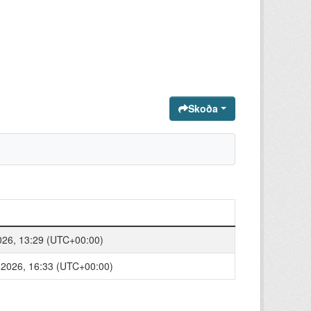
Skoða
026, 13:29 (UTC+00:00)
r 2026, 16:33 (UTC+00:00)